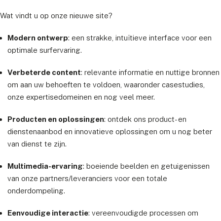
Wat vindt u op onze nieuwe site?
Modern ontwerp
: een strakke, intuïtieve interface voor een
optimale surfervaring.
Verbeterde content
: relevante informatie en nuttige bronnen
om aan uw behoeften te voldoen, waaronder casestudies,
onze expertisedomeinen en nog veel meer.
Producten en oplossingen
: ontdek ons product- en
dienstenaanbod en innovatieve oplossingen om u nog beter
van dienst te zijn.
Multimedia-ervaring
: boeiende beelden en getuigenissen
van onze partners/leveranciers voor een totale
onderdompeling.
Eenvoudige interactie
: vereenvoudigde processen om