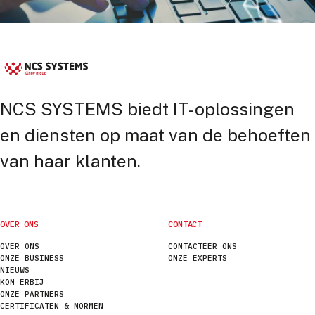
NCS SYSTEMS biedt IT-oplossingen
en diensten op maat van de behoeften
van haar klanten.
OVER ONS
CONTACT
OVER ONS
CONTACTEER ONS
ONZE BUSINESS
ONZE EXPERTS
NIEUWS
KOM ERBIJ
ONZE PARTNERS
CERTIFICATEN & NORMEN