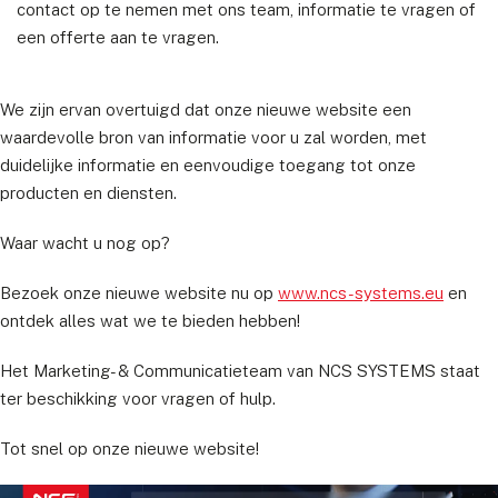
contact op te nemen met ons team, informatie te vragen of
een offerte aan te vragen.
We zijn ervan overtuigd dat onze nieuwe website een
waardevolle bron van informatie voor u zal worden, met
duidelijke informatie en eenvoudige toegang tot onze
producten en diensten.
Waar wacht u nog op?
Bezoek onze nieuwe website nu op
www.ncs-systems.eu
en
ontdek alles wat we te bieden hebben!
Het Marketing- & Communicatieteam van NCS SYSTEMS staat
ter beschikking voor vragen of hulp.
Tot snel op onze nieuwe website!