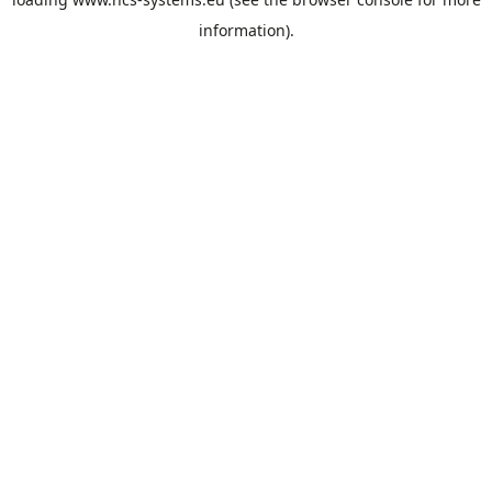
information).