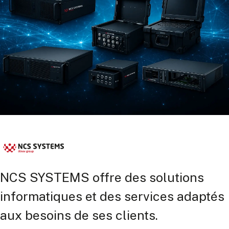
NCS SYSTEMS offre des solutions
informatiques et des services adaptés
aux besoins de ses clients.