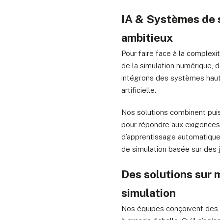
IA & Systèmes de s
ambitieux
Pour faire face à la comple
de la simulation numérique, 
intégrons des systèmes haute
artificielle.
Nos solutions combinent puiss
pour répondre aux exigences 
d’apprentissage automatique,
de simulation basée sur des
Des solutions sur 
simulation
Nos équipes conçoivent des a