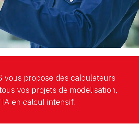
vous propose des calculateurs
 tous vos projets de modelisation,
'IA en calcul intensif.