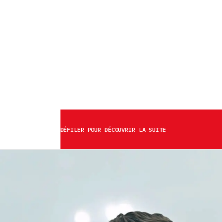
DÉFILER POUR DÉCOUVRIR LA SUITE