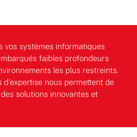
s vos systèmes informatiques
 embarqués faibles profondeurs
vironnements les plus restreints.
 d'expertise nous permettent de
des solutions innovantes et