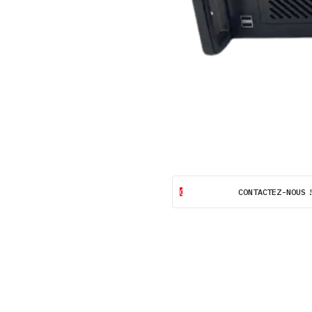
CONTACTEZ-NOUS 