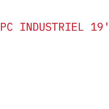
PC INDUSTRIEL 19