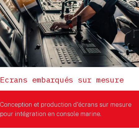
Ecrans embarqués sur mesure
Conception et production d'écrans sur mesure
pour intégration en console marine.