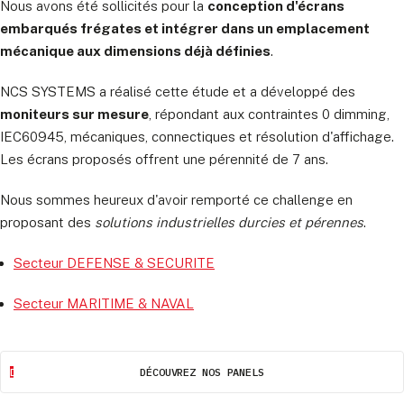
Nous avons été sollicités pour la
conception d'écrans
embarqués frégates et intégrer dans un emplacement
mécanique aux dimensions déjà définies
.
NCS SYSTEMS a réalisé cette étude et a développé des
moniteurs sur mesure
, répondant aux contraintes 0 dimming,
IEC60945, mécaniques, connectiques et résolution d'affichage.
Les écrans proposés offrent une pérennité de 7 ans.
Nous sommes heureux d'avoir remporté ce challenge en
proposant des
solutions industrielles durcies et pérennes
.
Secteur DEFENSE & SECURITE
Secteur MARITIME & NAVAL
DÉCOUVREZ NOS PANELS