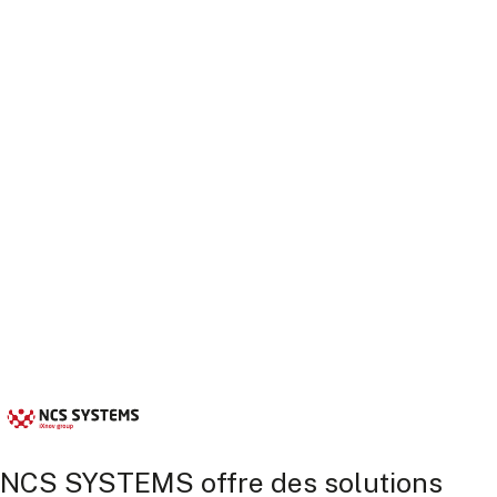
NCS SYSTEMS offre des solutions